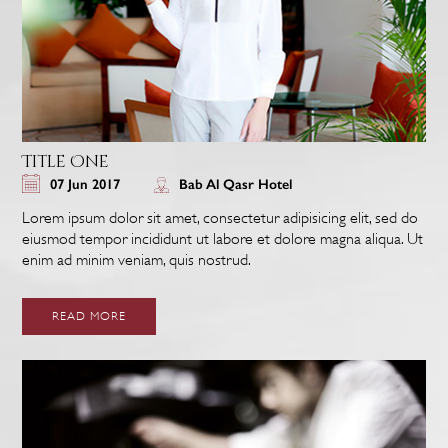
Title One
07 Jun 2017
Bab Al Qasr Hotel
Lorem ipsum dolor sit amet, consectetur adipisicing elit, sed do
eiusmod tempor incididunt ut labore et dolore magna aliqua. Ut
enim ad minim veniam, quis nostrud.
READ MORE